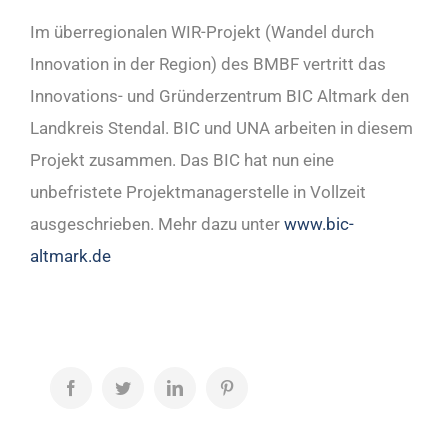
Im überregionalen WIR-Projekt (Wandel durch
Innovation in der Region) des BMBF vertritt das
Innovations- und Gründerzentrum BIC Altmark den
Landkreis Stendal. BIC und UNA arbeiten in diesem
Projekt zusammen. Das BIC hat nun eine
unbefristete Projektmanagerstelle in Vollzeit
ausgeschrieben. Mehr dazu unter
www.bic-
altmark.de
Facebook
Twitter
LinkedIn
Pinterest