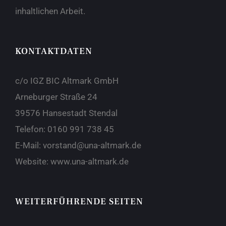
inhaltlichen Arbeit.
KONTAKTDATEN
c/o IGZ BIC Altmark GmbH
Arneburger Straße 24
39576 Hansestadt Stendal
Telefon:
0160 991 738 45
E-Mail:
vorstand@una-altmark.de
Website:
www.una-altmark.de
WEITERFÜHRENDE SEITEN