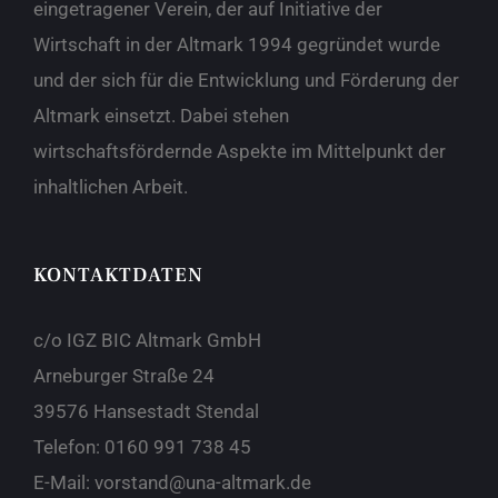
eingetragener Verein, der auf Initiative der
Wirtschaft in der Altmark 1994 gegründet wurde
und der sich für die Entwicklung und Förderung der
Altmark einsetzt. Dabei stehen
wirtschaftsfördernde Aspekte im Mittelpunkt der
inhaltlichen Arbeit.
KONTAKTDATEN
c/o IGZ BIC Altmark GmbH
Arneburger Straße 24
39576 Hansestadt Stendal
Telefon:
0160 991 738 45
E-Mail:
vorstand@una-altmark.de