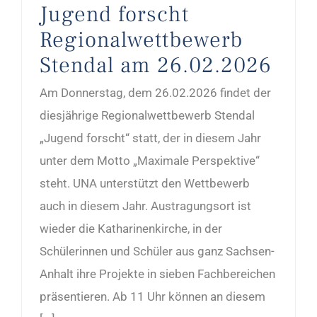
Jugend forscht
Regionalwettbewerb
Stendal am 26.02.2026
Am Donnerstag, dem 26.02.2026 findet der
diesjährige Regionalwettbewerb Stendal
„Jugend forscht“ statt, der in diesem Jahr
unter dem Motto „Maximale Perspektive“
steht. UNA unterstützt den Wettbewerb
auch in diesem Jahr. Austragungsort ist
wieder die Katharinenkirche, in der
Schülerinnen und Schüler aus ganz Sachsen-
Anhalt ihre Projekte in sieben Fachbereichen
präsentieren. Ab 11 Uhr können an diesem