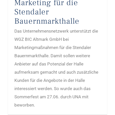
Marketing für die
Stendaler
Bauernmarkthalle
Das Unternehmensnetzwerk unterstützt die
WGZ BIC Altmark GmbH bei
Marketingmaßnahmen für die Stendaler
Bauernmarkthalle. Damit sollen weitere
Anbieter auf das Potenzial der Halle
aufmerksam gemacht und auch zusätzliche
Kunden für die Angebote in der Halle
interessiert werden. So wurde auch das
Sommerfest am 27.06. durch UNA mit
beworben.