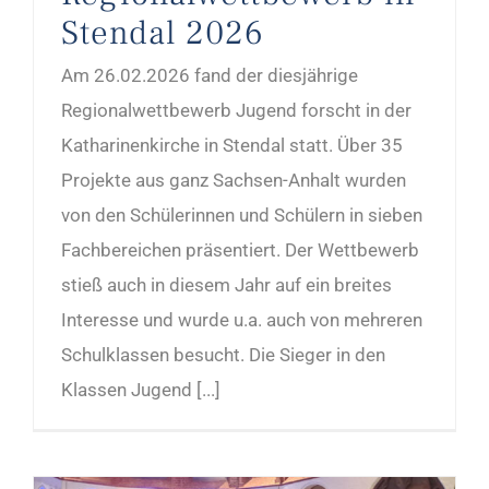
Stendal 2026
Am 26.02.2026 fand der diesjährige
Regionalwettbewerb Jugend forscht in der
Katharinenkirche in Stendal statt. Über 35
Projekte aus ganz Sachsen-Anhalt wurden
von den Schülerinnen und Schülern in sieben
Fachbereichen präsentiert. Der Wettbewerb
stieß auch in diesem Jahr auf ein breites
Interesse und wurde u.a. auch von mehreren
Schulklassen besucht. Die Sieger in den
Klassen Jugend [...]