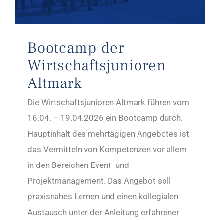
Bootcamp der
Wirtschaftsjunioren
Altmark
Die Wirtschaftsjunioren Altmark führen vom
16.04. – 19.04.2026 ein Bootcamp durch.
Hauptinhalt des mehrtägigen Angebotes ist
das Vermitteln von Kompetenzen vor allem
in den Bereichen Event- und
Projektmanagement. Das Angebot soll
praxisnahes Lernen und einen kollegialen
Austausch unter der Anleitung erfahrener