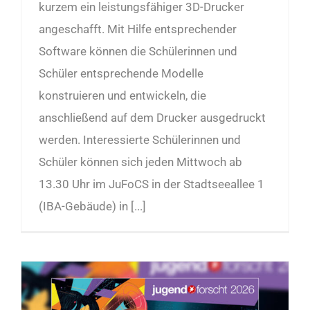
kurzem ein leistungsfähiger 3D-Drucker
angeschafft. Mit Hilfe entsprechender
Software können die Schülerinnen und
Schüler entsprechende Modelle
konstruieren und entwickeln, die
anschließend auf dem Drucker ausgedruckt
werden. Interessierte Schülerinnen und
Schüler können sich jeden Mittwoch ab
13.30 Uhr im JuFoCS in der Stadtseeallee 1
(IBA-Gebäude) in [...]