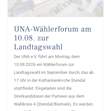
UNA-Wählerforum am
10.08. zur
Landtagswahl
Der UNA e.V. führt am Montag, dem
10.08.2026 ein Wählerforum zur
Landtagswahl im September durch, das ab
17 Uhr in der Katharinenkirche Stendal
stattfindet. Eingeladen sind die
Diretkandidaten der Parteien aus dem
Wahlkreis 4 (Stendal/Bismark). Es werden