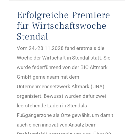
Erfolgreiche Premiere
für Wirtschaftswoche
Stendal
Vom 24.-28.11.2028 fand erstmals die
Woche der Wirtschaft in Stendal statt. Sie
wurde federführend von der BIC Altmark
GmbH gemeinsam mit dem
Unternehmensnetzwerk Altmark (UNA)
organisiert. Bewusst wurden dafür zwei
leerstehende Läden in Stendals
Fußgängerzone als Orte gewählt, um damit
auch einen innovativen Ansatz beim