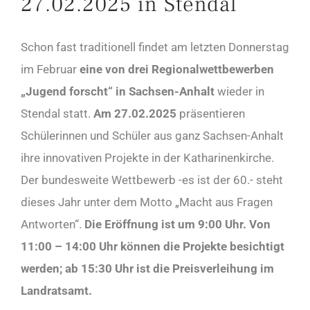
27.02.2025 in Stendal
Schon fast traditionell findet am letzten Donnerstag
im Februar
eine von drei Regionalwettbewerben
„Jugend forscht“ in Sachsen-Anhalt
wieder in
Stendal statt.
Am 27.02.2025
präsentieren
Schülerinnen und Schüler aus ganz Sachsen-Anhalt
ihre innovativen Projekte in der Katharinenkirche.
Der bundesweite Wettbewerb -es ist der 60.- steht
dieses Jahr unter dem Motto „Macht aus Fragen
Antworten“.
Die Eröffnung ist um 9:00 Uhr. Von
11:00 – 14:00 Uhr können die Projekte besichtigt
werden; ab 15:30 Uhr ist die Preisverleihung im
Landratsamt.