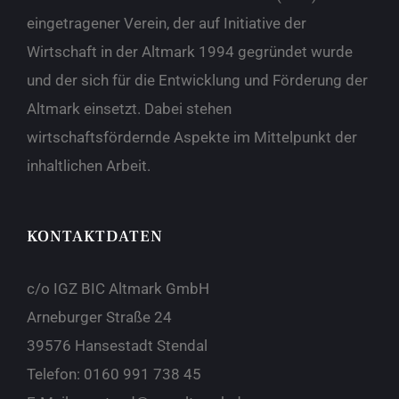
eingetragener Verein, der auf Initiative der
Wirtschaft in der Altmark 1994 gegründet wurde
und der sich für die Entwicklung und Förderung der
Altmark einsetzt. Dabei stehen
wirtschaftsfördernde Aspekte im Mittelpunkt der
inhaltlichen Arbeit.
KONTAKTDATEN
c/o IGZ BIC Altmark GmbH
Arneburger Straße 24
39576 Hansestadt Stendal
Telefon:
0160 991 738 45