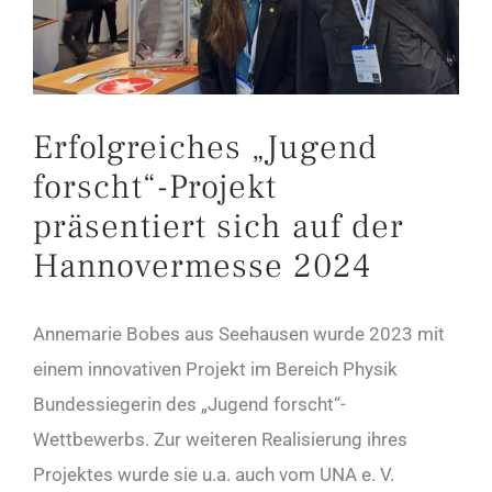
Erfolgreiches „Jugend
forscht“-Projekt
präsentiert sich auf der
Hannovermesse 2024
Annemarie Bobes aus Seehausen wurde 2023 mit
einem innovativen Projekt im Bereich Physik
Bundessiegerin des „Jugend forscht“-
Wettbewerbs. Zur weiteren Realisierung ihres
Projektes wurde sie u.a. auch vom UNA e. V.