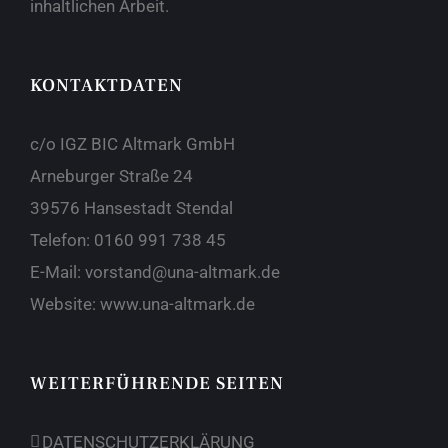
inhaltlichen Arbeit.
KONTAKTDATEN
c/o IGZ BIC Altmark GmbH
Arneburger Straße 24
39576 Hansestadt Stendal
Telefon:
0160 991 738 45
E-Mail:
vorstand@una-altmark.de
Website:
www.una-altmark.de
WEITERFÜHRENDE SEITEN
DATENSCHUTZERKLÄRUNG