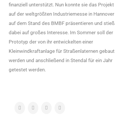
finanziell unterstützt. Nun konnte sie das Projekt
auf der weltgrößten Industriemesse in Hannover
auf dem Stand des BMBF präsentieren und stieß
dabei auf großes Interesse. Im Sommer soll der
Prototyp der von ihr entwickelten einer
Kleinwindkraftanlage für Straßenlaternen gebaut
werden und anschließend in Stendal für ein Jahr
getestet werden.
Facebook
Twitter
LinkedIn
Pinterest