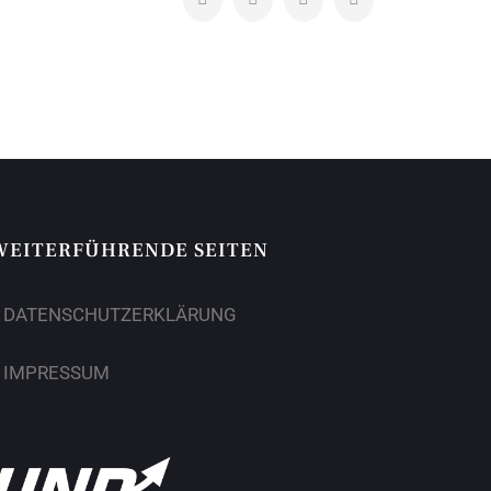
WEITERFÜHRENDE SEITEN
DATENSCHUTZERKLÄRUNG
IMPRESSUM