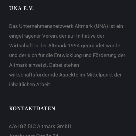
UNA E.V.
Das Unternehmensnetzwerk Altmark (UNA) ist ein
eingetragener Verein, der auf Initiative der
Wirtschaft in der Altmark 1994 gegründet wurde
und der sich für die Entwicklung und Förderung der
Altmark einsetzt. Dabei stehen
wirtschaftsfördernde Aspekte im Mittelpunkt der
inhaltlichen Arbeit.
KONTAKTDATEN
c/o IGZ BIC Altmark GmbH