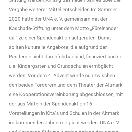
Stiftung werden Anfang des neuen Jahres über die
Vergabe weiterer Mittel entscheiden.Im Sommer
2020 hatte der UNA e. V. gemeinsam mit der
Kaschade-Stiftung unter dem Motto „Füreinander
da!“ zu einer Spendenaktion aufgerufen. Damit
sollten kulturelle Angebote, die aufgrund der
Pandemie nicht durchführbar sind, finanziert und so
u.a. Kindergärten und Grundschulen ermöglicht
werden. Vor dem 4. Advent wurde nun zwischen
den beiden Förderern und dem Theater der Altmark
eine Kooperationsvereinbarung abgeschlossen, mit
der aus Mitteln der Spendenaktion 16
Vorstellungen in Kita`s und Schulen in der Altmark
im kommenden Jahr ermöglicht werden. UNA e. V.