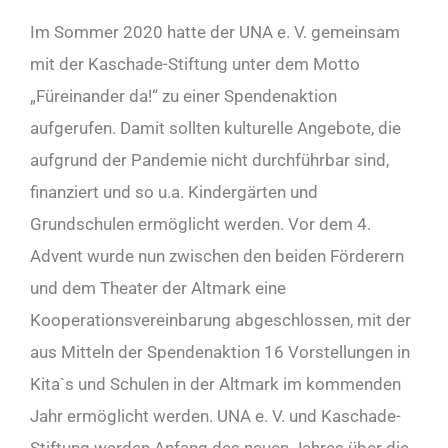
Im Sommer 2020 hatte der UNA e. V. gemeinsam
mit der Kaschade-Stiftung unter dem Motto
„Füreinander da!“ zu einer Spendenaktion
aufgerufen. Damit sollten kulturelle Angebote, die
aufgrund der Pandemie nicht durchführbar sind,
finanziert und so u.a. Kindergärten und
Grundschulen ermöglicht werden. Vor dem 4.
Advent wurde nun zwischen den beiden Förderern
und dem Theater der Altmark eine
Kooperationsvereinbarung abgeschlossen, mit der
aus Mitteln der Spendenaktion 16 Vorstellungen in
Kita`s und Schulen in der Altmark im kommenden
Jahr ermöglicht werden. UNA e. V. und Kaschade-