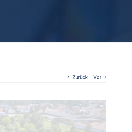
Zurück
Vor