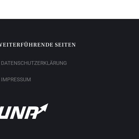
WEITERFÜHRENDE SEITEN
DATENSCHUTZERKLÄRUNG
IMPRESSUM