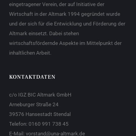
eingetragener Verein, der auf Initiative der
Wirtschaft in der Altmark 1994 gegründet wurde
und der sich für die Entwicklung und Förderung der
Altmark einsetzt. Dabei stehen
wirtschaftsfördernde Aspekte im Mittelpunkt der
inhaltlichen Arbeit.
KONTAKTDATEN
c/o IGZ BIC Altmark GmbH
Arneburger Straße 24
39576 Hansestadt Stendal
Telefon:
0160 991 738 45
E-Mail:
vorstand@una-altmark.de