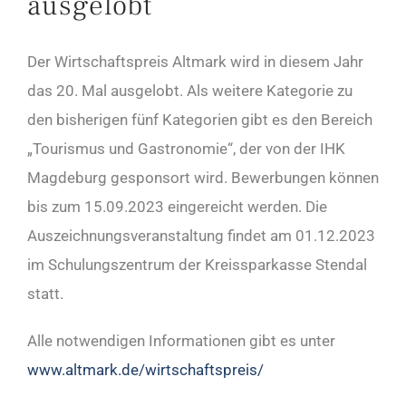
ausgelobt
Der Wirtschaftspreis Altmark wird in diesem Jahr
das 20. Mal ausgelobt. Als weitere Kategorie zu
den bisherigen fünf Kategorien gibt es den Bereich
„Tourismus und Gastronomie“, der von der IHK
Magdeburg gesponsort wird. Bewerbungen können
bis zum 15.09.2023 eingereicht werden. Die
Auszeichnungsveranstaltung findet am 01.12.2023
im Schulungszentrum der Kreissparkasse Stendal
statt.
Alle notwendigen Informationen gibt es unter
www.altmark.de/wirtschaftspreis/