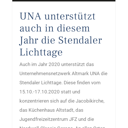
UNA unterstützt
auch in diesem
Jahr die Stendaler
Lichttage
Auch im Jahr 2020 unterstützt das
Unternehmensnetzwerk Altmark UNA die
Stendaler Lichttage. Diese finden vom
15.10.-17.10.2020 statt und
konzentrieren sich auf die Jacobikirche,
das Küchenhaus Altstadt, das
Jugendfreizeitzentrum JFZ und die