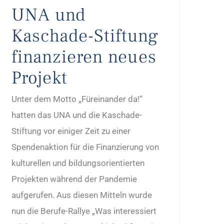
UNA und
Kaschade-Stiftung
finanzieren neues
Projekt
Unter dem Motto „Füreinander da!“
hatten das UNA und die Kaschade-
Stiftung vor einiger Zeit zu einer
Spendenaktion für die Finanzierung von
kulturellen und bildungsorientierten
Projekten während der Pandemie
aufgerufen. Aus diesen Mitteln wurde
nun die Berufe-Rallye „Was interessiert