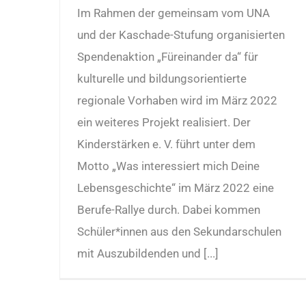
Im Rahmen der gemeinsam vom UNA
und der Kaschade-Stufung organisierten
Spendenaktion „Füreinander da“ für
kulturelle und bildungsorientierte
regionale Vorhaben wird im März 2022
ein weiteres Projekt realisiert. Der
Kinderstärken e. V. führt unter dem
Motto „Was interessiert mich Deine
Lebensgeschichte“ im März 2022 eine
Berufe-Rallye durch. Dabei kommen
Schüler*innen aus den Sekundarschulen
mit Auszubildenden und [...]