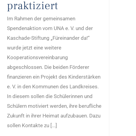
praktiziert
Im Rahmen der gemeinsamen
Spendenaktion vom UNA e. V. und der
Kaschade-Stiftung „Füreinander da!“
wurde jetzt eine weitere
Kooperationsvereinbarung
abgeschlossen. Die beiden Förderer
finanzieren ein Projekt des Kinderstärken
e. V. in den Kommunen des Landkreises.
In diesem sollen die Schülerinnen und
Schülern motiviert werden, ihre berufliche
Zukunft in ihrer Heimat aufzubauen. Dazu
sollen Kontakte zu [...]