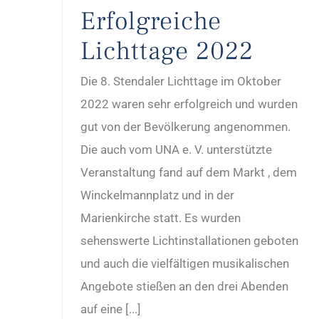
Erfolgreiche
Lichttage 2022
Die 8. Stendaler Lichttage im Oktober
2022 waren sehr erfolgreich und wurden
gut von der Bevölkerung angenommen.
Die auch vom UNA e. V. unterstützte
Veranstaltung fand auf dem Markt , dem
Winckelmannplatz und in der
Marienkirche statt. Es wurden
sehenswerte Lichtinstallationen geboten
und auch die vielfältigen musikalischen
Angebote stießen an den drei Abenden
auf eine [...]