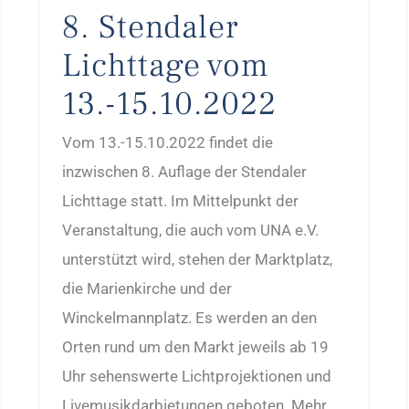
8. Stendaler
Lichttage vom
13.-15.10.2022
Vom 13.-15.10.2022 findet die
inzwischen 8. Auflage der Stendaler
Lichttage statt. Im Mittelpunkt der
Veranstaltung, die auch vom UNA e.V.
unterstützt wird, stehen der Marktplatz,
die Marienkirche und der
Winckelmannplatz. Es werden an den
Orten rund um den Markt jeweils ab 19
Uhr sehenswerte Lichtprojektionen und
Livemusikdarbietungen geboten. Mehr