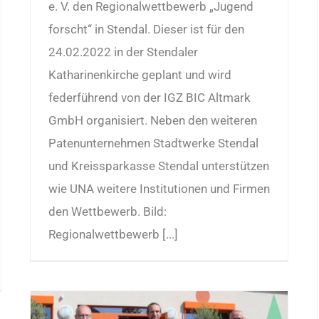
e. V. den Regionalwettbewerb „Jugend
forscht“ in Stendal. Dieser ist für den
24.02.2022 in der Stendaler
Katharinenkirche geplant und wird
federführend von der IGZ BIC Altmark
GmbH organisiert. Neben den weiteren
Patenunternehmen Stadtwerke Stendal
und Kreissparkasse Stendal unterstützen
wie UNA weitere Institutionen und Firmen
den Wettbewerb. Bild:
Regionalwettbewerb [...]