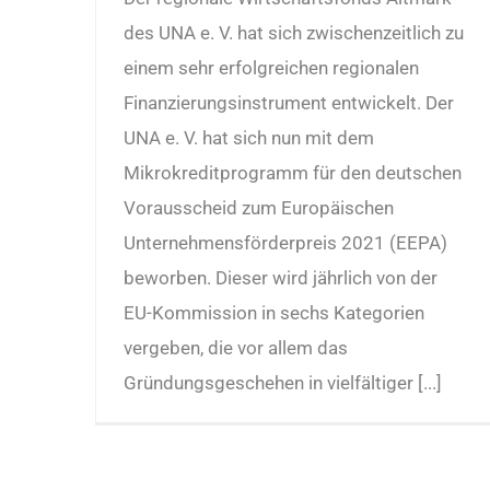
des UNA e. V. hat sich zwischenzeitlich zu
einem sehr erfolgreichen regionalen
Finanzierungsinstrument entwickelt. Der
UNA e. V. hat sich nun mit dem
Mikrokreditprogramm für den deutschen
Vorausscheid zum Europäischen
Unternehmensförderpreis 2021 (EEPA)
beworben. Dieser wird jährlich von der
EU-Kommission in sechs Kategorien
vergeben, die vor allem das
Gründungsgeschehen in vielfältiger [...]