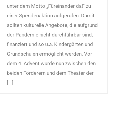
unter dem Motto „Füreinander da!“ zu
einer Spendenaktion aufgerufen. Damit
sollten kulturelle Angebote, die aufgrund
der Pandemie nicht durchführbar sind,
finanziert und so u.a. Kindergärten und
Grundschulen ermöglicht werden. Vor
dem 4. Advent wurde nun zwischen den
beiden Förderern und dem Theater der
[...]