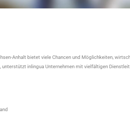
e
hsen-Anhalt bietet viele Chancen und Möglichkeiten, wirtscha
 unterstützt inlingua Unternehmen mit vielfältigen Dienstle
land