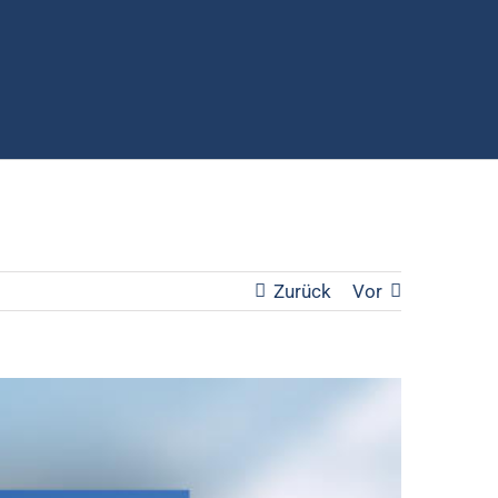
Zurück
Vor