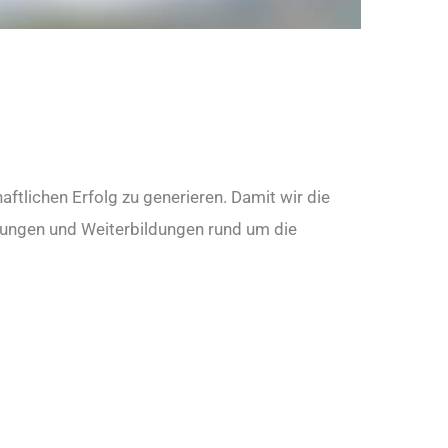
ftlichen Erfolg zu generieren. Damit wir die
itungen und Weiterbildungen rund um die