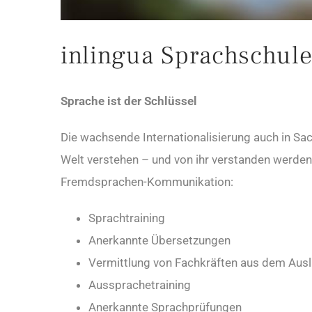
inlingua Sprachschul
Sprache ist der Schlüssel
Die wachsende Internationalisierung auch in Sac
Welt verstehen – und von ihr verstanden werden,
Fremdsprachen-Kommunikation:
Sprachtraining
Anerkannte Übersetzungen
Vermittlung von Fachkräften aus dem Aus
Aussprachetraining
Anerkannte Sprachprüfungen