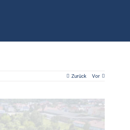
Zurück
Vor