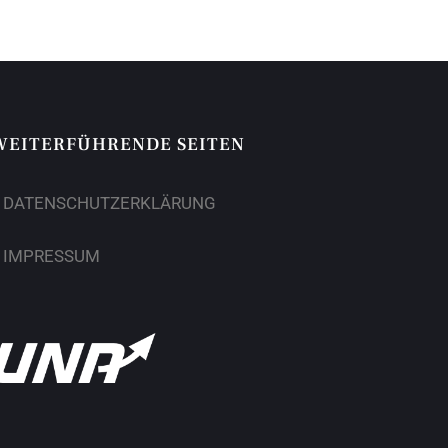
WEITERFÜHRENDE SEITEN
DATENSCHUTZERKLÄRUNG
IMPRESSUM