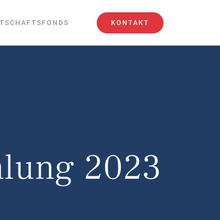
KONTAKT
TSCHAFTSFONDS
lung 2023